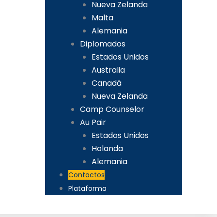
Nueva Zelanda
Malta
Alemania
Diplomados
Estados Unidos
Australia
Canadá
Nueva Zelanda
Camp Counselor
Au Pair
Estados Unidos
Holanda
Alemania
Contactos
Plataforma