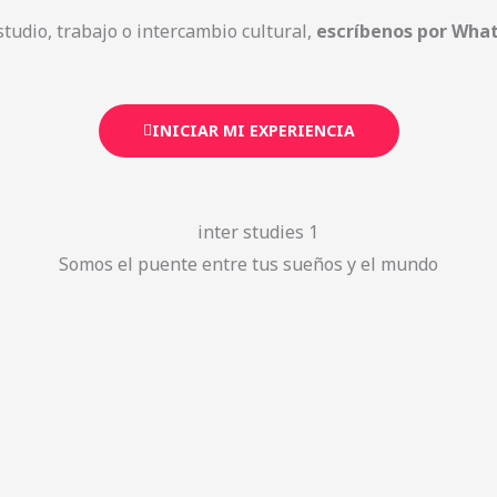
udio, trabajo o intercambio cultural,
escríbenos por Wha
INICIAR MI EXPERIENCIA
Somos el puente entre tus sueños y el mundo