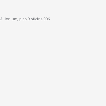
Millenium, piso 9 oficina 906