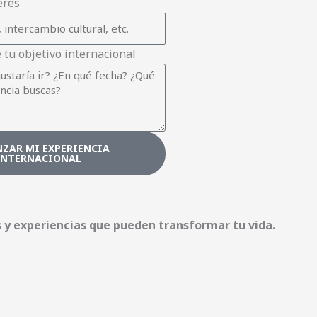
erés
tu objetivo internacional
ZAR MI EXPERIENCIA
INTERNACIONAL
s y experiencias que pueden transformar tu vida.