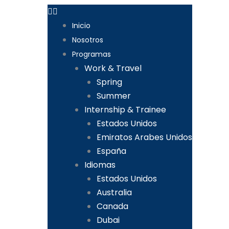
Inicio
Nosotros
Programas
Work & Travel
Spring
Summer
Internship & Trainee
Estados Unidos
Emiratos Arabes Unidos
España
Idiomas
Estados Unidos
Australia
Canada
Dubai