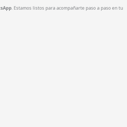
tsApp
. Estamos listos para acompañarte paso a paso en tu