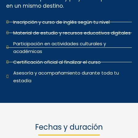
en un mismo destino.
Inscripción y curso de inglés según tu nivel
Material de estudio y recursos educativos digitales
Participación en actividades culturales y
académicas
Certificación oficial al finalizar el curso
Asesoría y acompañamiento durante toda tu
estadía
Fechas y duración