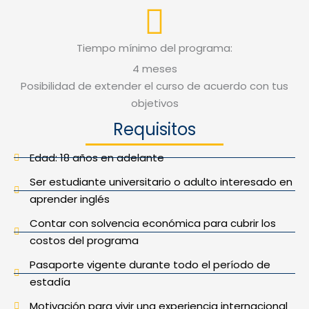
Tiempo mínimo del programa:
4 meses
Posibilidad de extender el curso de acuerdo con tus
objetivos
Requisitos
Edad: 18 años en adelante
Ser estudiante universitario o adulto interesado en
aprender inglés
Contar con solvencia económica para cubrir los
costos del programa
Pasaporte vigente durante todo el período de
estadía
Motivación para vivir una experiencia internacional