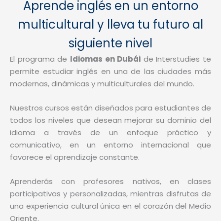
Aprende inglés en un entorno
multicultural y lleva tu futuro al
siguiente nivel
El programa de
Idiomas en Dubái
de Interstudies te
permite estudiar inglés en una de las ciudades más
modernas, dinámicas y multiculturales del mundo.
Nuestros cursos están diseñados para estudiantes de
todos los niveles que desean mejorar su dominio del
idioma a través de un enfoque práctico y
comunicativo, en un entorno internacional que
favorece el aprendizaje constante.
Aprenderás con profesores nativos, en clases
participativas y personalizadas, mientras disfrutas de
una experiencia cultural única en el corazón del Medio
Oriente.