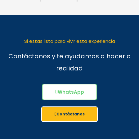
Si estas listo para vivir esta experiencia
Contáctanos y te ayudamos a hacerlo
realidad
WhatsApp
Contáctanos