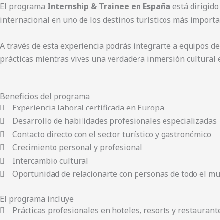
El programa
Internship & Trainee en España
está dirigido
internacional en uno de los destinos turísticos más import
A través de esta experiencia podrás integrarte a equipos de
prácticas mientras vives una verdadera inmersión cultural 
Beneficios del programa
Experiencia laboral certificada en Europa
Desarrollo de habilidades profesionales especializadas
Contacto directo con el sector turístico y gastronómico
Crecimiento personal y profesional
Intercambio cultural
Oportunidad de relacionarte con personas de todo el m
El programa incluye
Prácticas profesionales en hoteles, resorts y restaurante