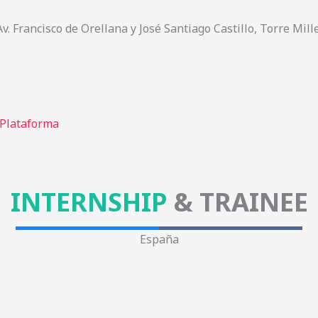
Av. Francisco de Orellana y José Santiago Castillo, Torre Mill
Plataforma
INTERNSHIP
& TRAINEE
España