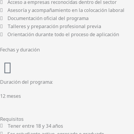
Acceso a empresas reconocidas dentro del sector
Asesoría y acompañamiento en la colocación laboral
Documentación oficial del programa
Talleres y preparación profesional previa
Orientación durante todo el proceso de aplicación
Fechas y duración
Duración del programa:
12 meses
Requisitos
Tener entre 18 y 34 años
Ser estudiante activo, egresado o graduado