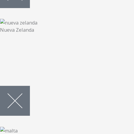
Nueva Zelanda