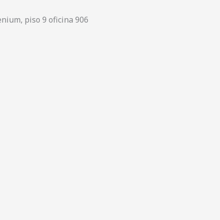
enium, piso 9 oficina 906