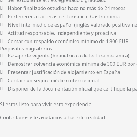
Haber finalizado estudios hace no más de 24 meses
Pertenecer a carreras de Turismo o Gastronomía
Nivel intermedio de español (inglés valorado positivam
Actitud responsable, independiente y proactiva
Contar con respaldo económico mínimo de 1.800 EUR
Requisitos migratorios
Pasaporte vigente (biométrico o de lectura mecánica)
Demostrar solvencia económica mínima de 300 EUR por
Presentar justificación de alojamiento en España
Contar con seguro médico internacional
Disponer de la documentación oficial que certifique la p
Si estas listo para vivir esta experiencia
Contáctanos y te ayudamos a hacerlo realidad