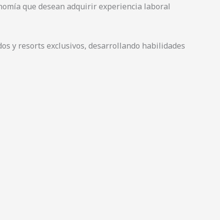
onomía que desean adquirir experiencia laboral
dos y resorts exclusivos, desarrollando habilidades