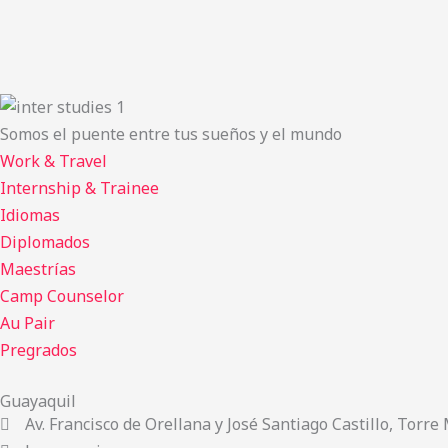
Somos el puente entre tus sueños y el mundo
Work & Travel
Internship & Trainee
Idiomas
Diplomados
Maestrías
Camp Counselor
Au Pair
Pregrados
Guayaquil
Av. Francisco de Orellana y José Santiago Castillo, Torre 