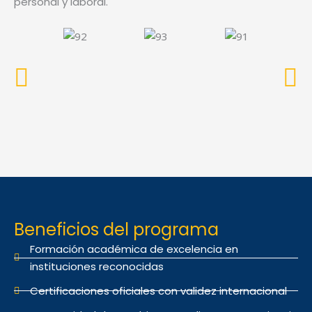
personal y laboral.
Beneficios del programa
Formación académica de excelencia en
instituciones reconocidas
Certificaciones oficiales con validez internacional