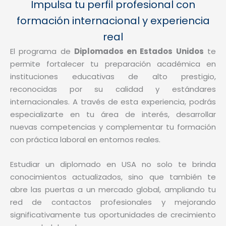
Impulsa tu perfil profesional con
formación internacional y experiencia
real
El programa de
Diplomados en Estados Unidos
te
permite fortalecer tu preparación académica en
instituciones educativas de alto prestigio,
reconocidas por su calidad y estándares
internacionales. A través de esta experiencia, podrás
especializarte en tu área de interés, desarrollar
nuevas competencias y complementar tu formación
con práctica laboral en entornos reales.
Estudiar un diplomado en USA no solo te brinda
conocimientos actualizados, sino que también te
abre las puertas a un mercado global, ampliando tu
red de contactos profesionales y mejorando
significativamente tus oportunidades de crecimiento