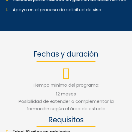
Apoyo en el proceso de solicitud de visa
Fechas y duración
Tiempo mínimo del programa:
12 meses
Posibilidad de extender o complementar la
formación según el área de estudio
Requisitos
Edad: 18 años en adelante